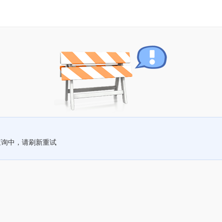
查询中，请刷新重试