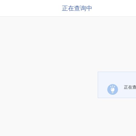
正在查询中
正在