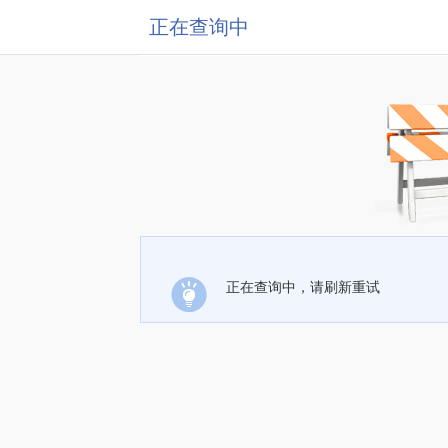
正在查询中
正在查询中，请刷新重试