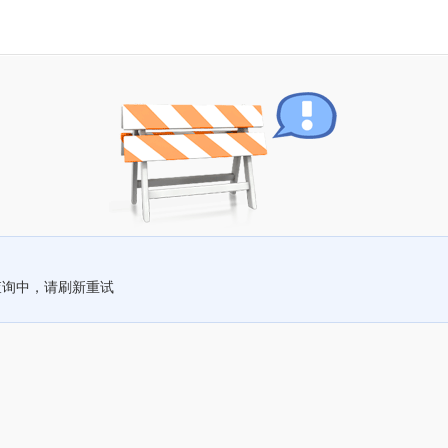
查询中，请刷新重试