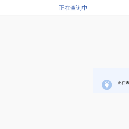
正在查询中
正在