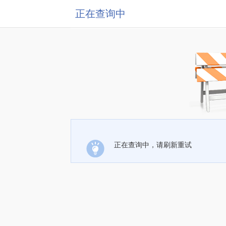
正在查询中
正在查询中，请刷新重试