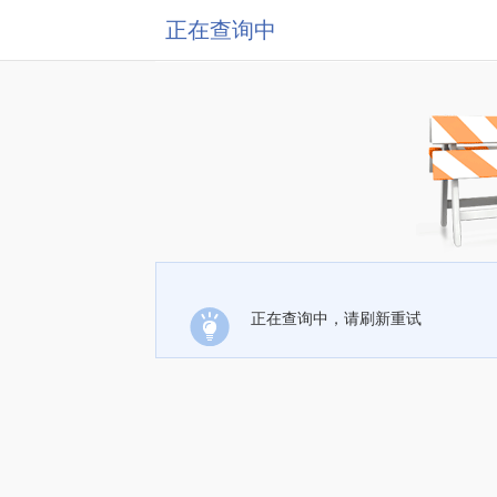
正在查询中
正在查询中，请刷新重试