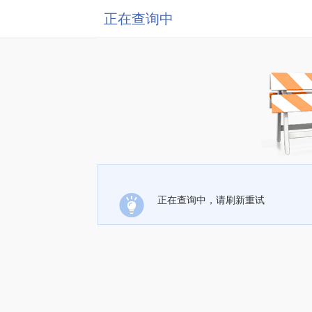
正在查询中
正在查询中，请刷新重试