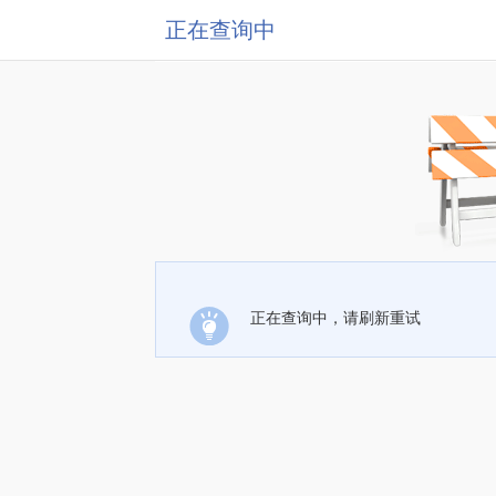
正在查询中
正在查询中，请刷新重试